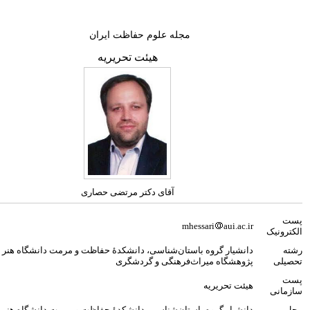
مجله علوم حفاظت ایران
هیئت تحریریه
آقای دکتر مرتضی حصاری
mhessari
aui.ac.ir
دانشیار گروه باستان‌شناسی، دانشکدۀ حفاظت و مرمت دانشگاه هنر اصفهان و
پژوهشگاه میراث‌فرهنگی و گردشگری
هیئت تحریریه
دانشیار گروه باستان‌شناسی، دانشکدۀ حفاظت و مرمت دانشگاه هنر اصفهان و