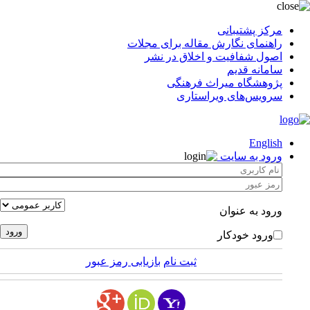
مرکز پشتیبانی
راهنمای نگارش مقاله برای مجلات
اصول شفافیت و اخلاق در نشر
سامانه قدیم
پژوهشگاه میراث فرهنگی
سرویس‌های ویراستاری
English
ورود به سایت
ورود به عنوان
ورود خودکار
ثبت نام
بازیابی رمز عبور