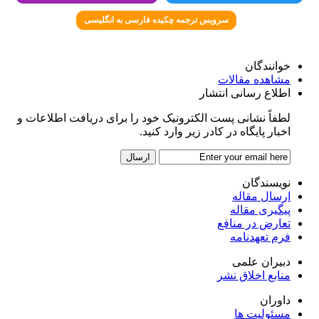
سرویس ترجمه چکیده فارسی به انگلیسی
خوانندگان
مشاهده مقالات
اطلاع رسانی انتشار
لطفاً نشانی پست الکترونیک خود را برای دریافت اطلاعات و
اخبار پایگاه در کادر زیر وارد کنید.
نویسندگان
ارسال مقاله
پیگیری مقاله
تعارض در منافع
فرم تعهدنامه
دبیران علمی
منابع اخلاق نشر
داوران
مسئولیت ها